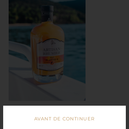
AVANT DE CONTINUER