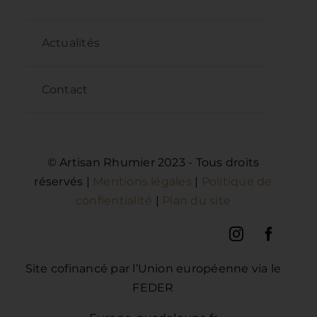
Actualités
Contact
© Artisan Rhumier 2023 - Tous droits
réservés |
Mentions légales
|
Politique de
confientialité
|
Plan du site
Site cofinancé par l’Union européenne via le
FEDER