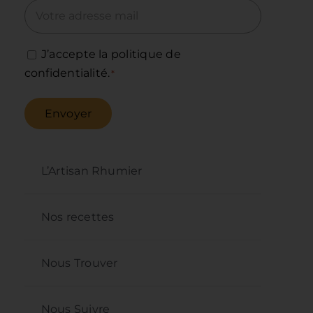
J’accepte la politique de
confidentialité.
*
Envoyer
L’Artisan Rhumier
Nos recettes
Nous Trouver
Nous Suivre