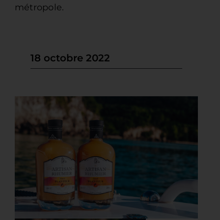
Contact
métropole.
18 octobre 2022