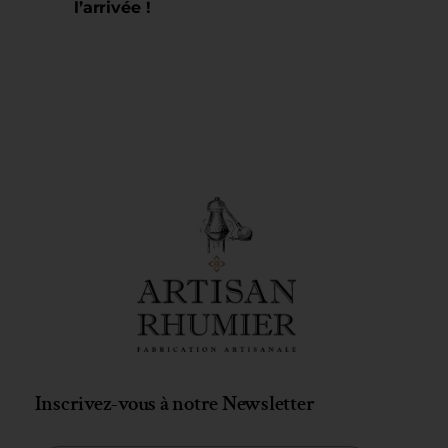
l’arrivée !
Inscrivez-vous à notre Newsletter