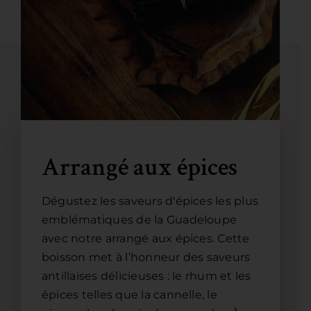
Arrangé aux épices
Dégustez les saveurs d'épices les plus
emblématiques de la Guadeloupe
avec notre arrangé aux épices. Cette
boisson met à l’honneur des saveurs
antillaises délicieuses : le rhum et les
épices telles que la cannelle, le