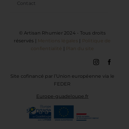
Contact
© Artisan Rhumier 2024 - Tous droits
réservés |
Mentions légales
|
Politique de
confientialité
|
Plan du site
Site cofinancé par l’Union européenne via le
FEDER
Europe-guadeloupe.fr