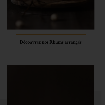
Découvrez nos Rhums arrangés