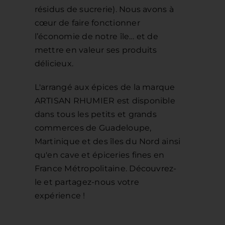
résidus de sucrerie). Nous avons à
cœur de faire fonctionner
l’économie de notre île… et de
mettre en valeur ses produits
délicieux.
L'arrangé aux épices de la marque
ARTISAN RHUMIER est disponible
dans tous les petits et grands
commerces de Guadeloupe,
Martinique et des îles du Nord ainsi
qu'en cave et épiceries fines en
France Métropolitaine. Découvrez-
le et partagez-nous votre
expérience !