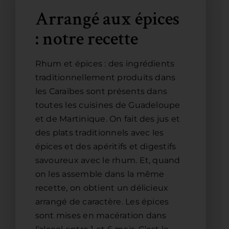
Arrangé aux épices
: notre recette
Rhum et épices : des ingrédients
traditionnellement produits dans
les Caraïbes sont présents dans
toutes les cuisines de Guadeloupe
et de Martinique. On fait des jus et
des plats traditionnels avec les
épices et des apéritifs et digestifs
savoureux avec le rhum. Et, quand
on les assemble dans la même
recette, on obtient un délicieux
arrangé de caractère. Les épices
sont mises en macération dans