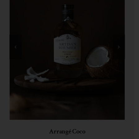
Arrangé Coco