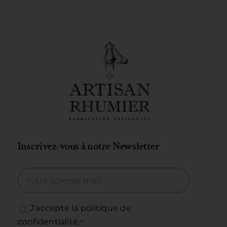
Inscrivez-vous à notre Newsletter
J’accepte la politique de
confidentialité.
*