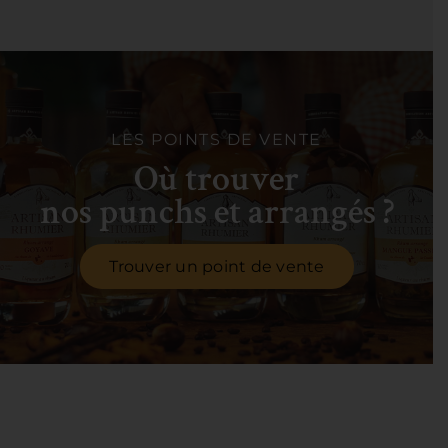
LES POINTS DE VENTE
Où trouver
nos punchs et arrangés ?
Trouver un point de vente