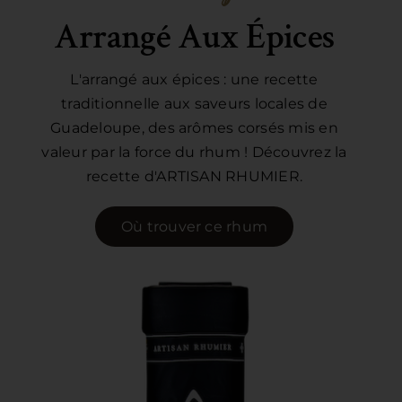
Contact
Arrangé Aux Épices
L'arrangé aux épices : une recette
traditionnelle aux saveurs locales de
Guadeloupe, des arômes corsés mis en
valeur par la force du rhum ! Découvrez la
recette d'ARTISAN RHUMIER.
Où trouver ce rhum