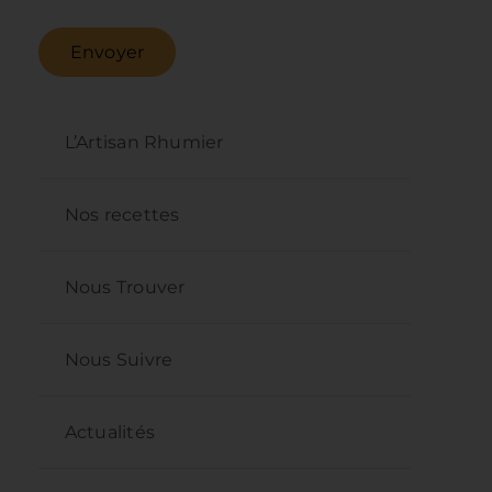
Envoyer
L’Artisan Rhumier
Nos recettes
Nous Trouver
Nous Suivre
Actualités